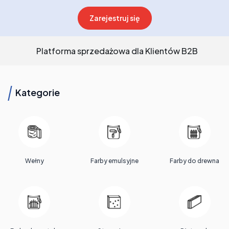
Zarejestruj się
Platforma sprzedażowa dla Klientów B2B
Kategorie
Wełny
Farby emulsyjne
Farby do drewna