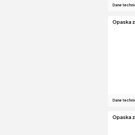
Dane techni
Opaska z
Dane techni
Opaska z