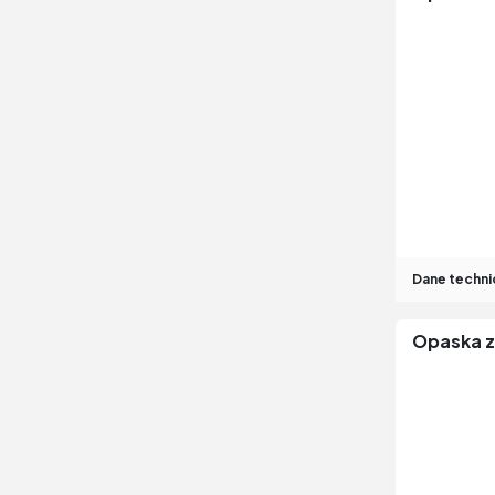
Dane techni
Opaska z