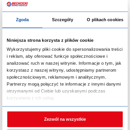
Zgoda
Szczegóły
O plikach cookies
Niniejsza strona korzysta z plików cookie
Wykorzystujemy pliki cookie do spersonalizowania treści
i reklam, aby oferować funkcje społecznościowe i
analizować ruch w naszej witrynie. Informacje o tym, jak
korzystasz z naszej witryny, udostępniamy partnerom
społecznościowym, reklamowym i analitycznym.
Partnerzy mogą połączyć te informacje z innymi danymi
otrzymanymi od Ciebie lub uzyskanymi podczas
korzystania z ich usług.
Zezwól na wszystkie