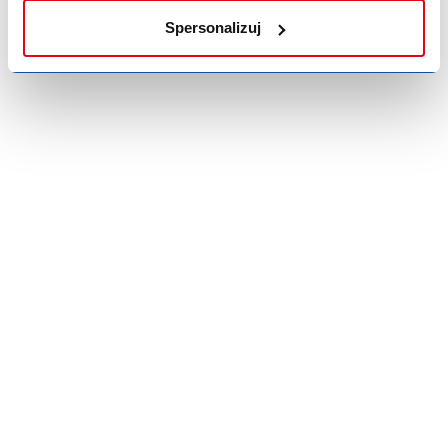
Spersonalizuj