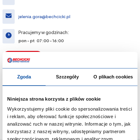
jelenia.gora@bechcicki.pl
Pracujemy w godzinach:
pon - pt 07:00 - 16:00
Napisz do nas
Zgoda
Szczegóły
O plikach cookies
Niniejsza strona korzysta z plików cookie
Wykorzystujemy pliki cookie do spersonalizowania treści
i reklam, aby oferować funkcje społecznościowe i
analizować ruch w naszej witrynie. Informacje o tym, jak
korzystasz z naszej witryny, udostępniamy partnerom
społecznościowym, reklamowym i analitycznym.