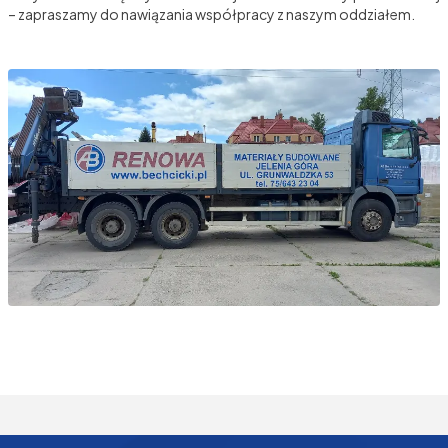
– zapraszamy do nawiązania współpracy z naszym oddziałem.